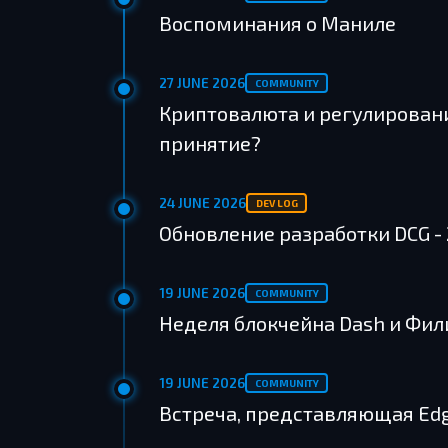
Воспоминания о Маниле
27 JUNE 2026
COMMUNITY
Криптовалюта и регулирован
принятие?
24 JUNE 2026
DEV LOG
Обновление разработки DCG - 
19 JUNE 2026
COMMUNITY
Неделя блокчейна Dash и Фи
19 JUNE 2026
COMMUNITY
Встреча, представляющая Edg