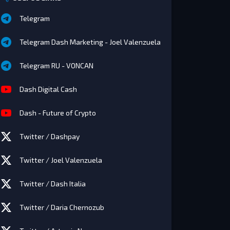
Telegram
Telegram Dash Marketing - Joel Valenzuela
Telegram RU - VONCAN
Dash Digital Cash
Dash - Future of Crypto
Twitter / Dashpay
Twitter / Joel Valenzuela
Twitter / Dash Italia
Twitter / Daria Chernozub