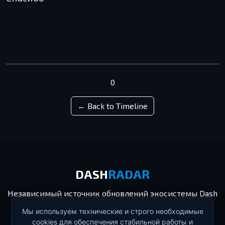
0
← Back to Timeline
DASH
RADAR
Независимый источник обновлений экосистемы Dash
и событий блокчейна.
Мы используем технические и строго необходимые
cookies для обеспечения стабильной работы и