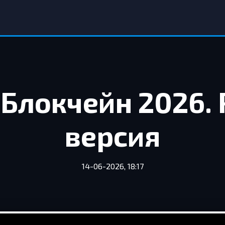
Блокчейн 2026. 
версия
14-06-2026, 18:17