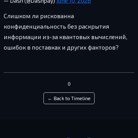
— Dash (@Dashpay)
June 10, 2026
Слишком ли рискованна
конфиденциальность без раскрытия
информации из-за квантовых вычислений,
ошибок в поставках и других факторов?
0
← Back to Timeline