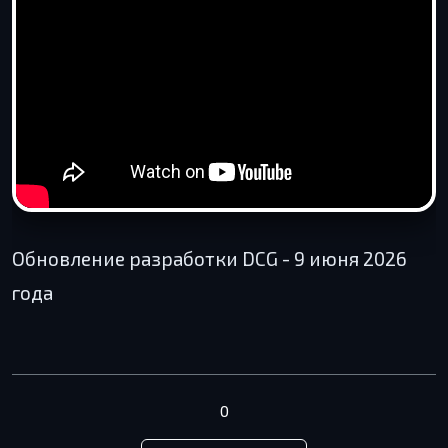
Обновление разработки DCG - 9 июня 2026
года
0