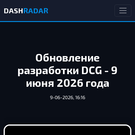
DASH
RADAR
Обновление
разработки DCG - 9
июня 2026 года
9-06-2026, 16:16