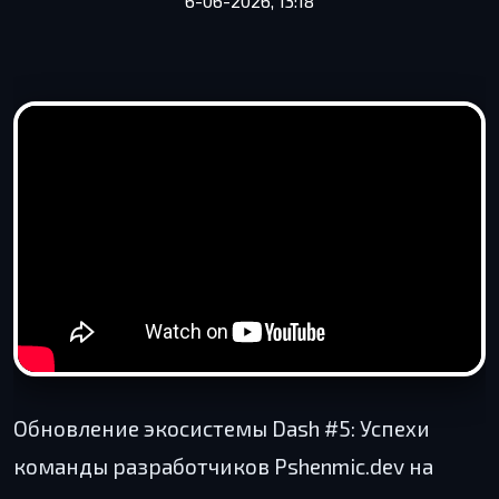
6-06-2026, 13:18
Обновление экосистемы Dash #5: Успехи
команды разработчиков Pshenmic.dev на