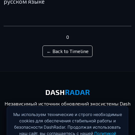
русском языке
0
← Back to Timeline
DASH
RADAR
Независимый источник обновлений экосистемы Dash
и событий блокчейна.
Мы используем технические и строго необходимые
cookies для обеспечения стабильной работы и
безопасности DashRadar. Продолжая использовать
© 2026 Проект DashRadar. Создано для сообщества.
наш сайт, вы соглашаетесь с нашей
Политикой